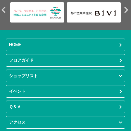
HOME
フロアガイド
ショップリスト
イベント
Ｑ＆Ａ
アクセス