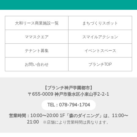
大和リース商業施設一覧
まちづくりスポット
ママスクエア
スマイルアクション
テナント募集
イベントスペース
お問い合わせ
ブランチTOP
【ブランチ神戸学園都市】
〒655-0009
神戸市垂水区小束山手2-2-1
TEL：078-794-1704
営業時間：10:00〜20:00 1F「森のダイニング」は、11:00〜
21:00
※店舗により営業時間は異なります。