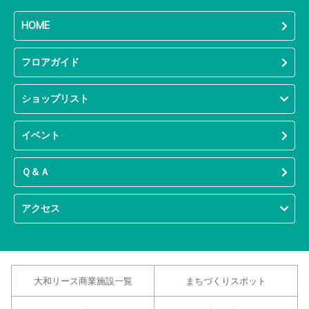
HOME
フロアガイド
ショップリスト
イベント
Ｑ＆Ａ
アクセス
大和リース商業施設一覧
まちづくりスポット