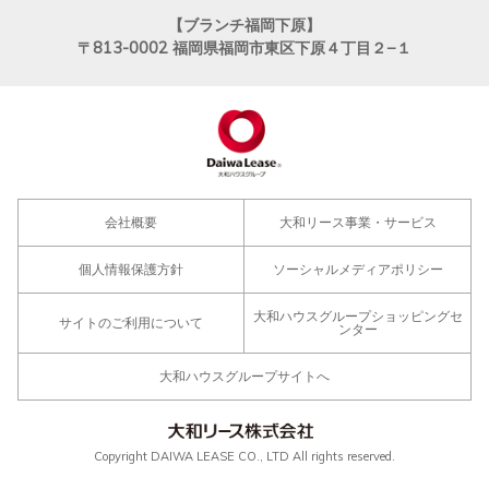
【ブランチ福岡下原】
〒813-0002
福岡県福岡市東区下原４丁目２−１
会社概要
大和リース事業・サービス
個人情報保護方針
ソーシャルメディアポリシー
大和ハウスグループショッピングセ
サイトのご利用について
ンター
大和ハウスグループサイトへ
Copyright DAIWA LEASE CO., LTD All rights reserved.