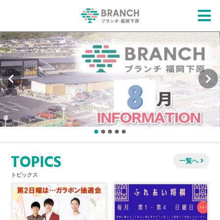
TOPICS
一覧へ
トピックス