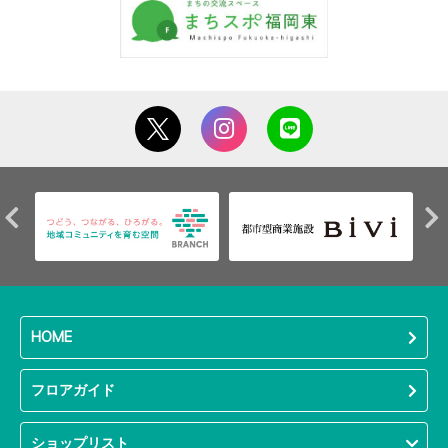
HOME
フロアガイド
ショップリスト