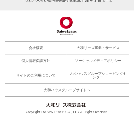
会社概要
大和リース事業・サービス
個人情報保護方針
ソーシャルメディアポリシー
大和ハウスグループショッピングセ
サイトのご利用について
ンター
大和ハウスグループサイトへ
Copyright DAIWA LEASE CO., LTD All rights reserved.