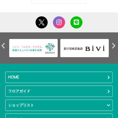
HOME
フロアガイド
ショップリスト