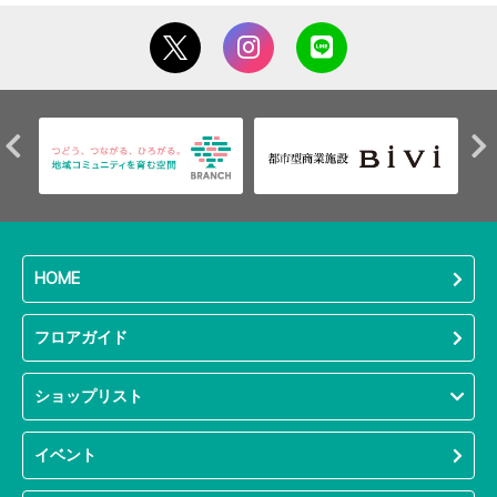
HOME
フロアガイド
ショップリスト
イベント