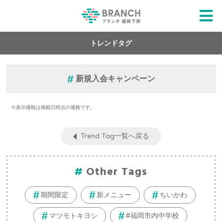
トレンドタグ
新規入会キャンペーン
※表示価格は掲載日時点の価格です。
Trend Tag一覧へ戻る
Other Tags
期間限定
新メニュー
ちいかわ
マツモトキヨシ
#福岡市内中学校