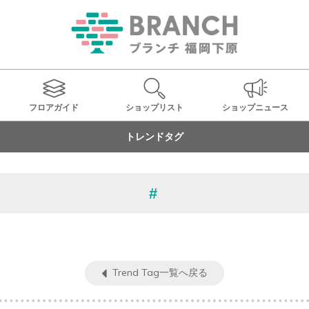
フロアガイド
ショップ
リスト
ショップ
ニュース
トレンドタグ
Trend Tag一覧へ戻る