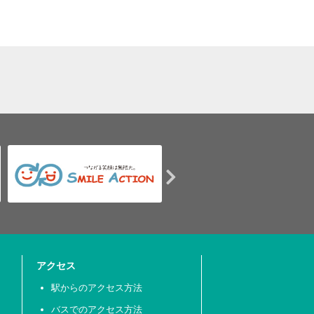
アクセス
駅からのアクセス方法
バスでのアクセス方法