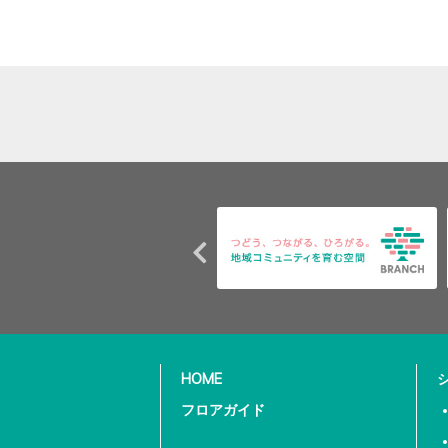
HOME
フロアガイド