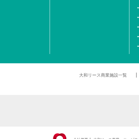
大和リース商業施設一覧