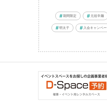
期間限定
元祖辛麺
明太子
入会キャンペー