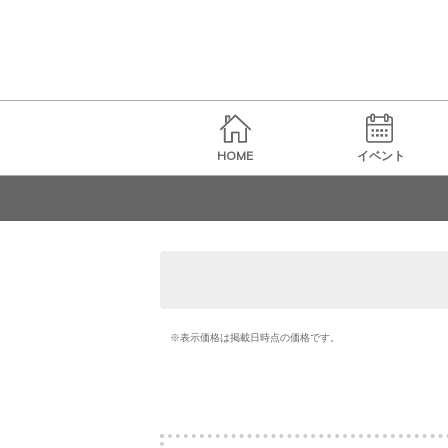
HOME
イベント
※表示価格は掲載日時点の価格です。