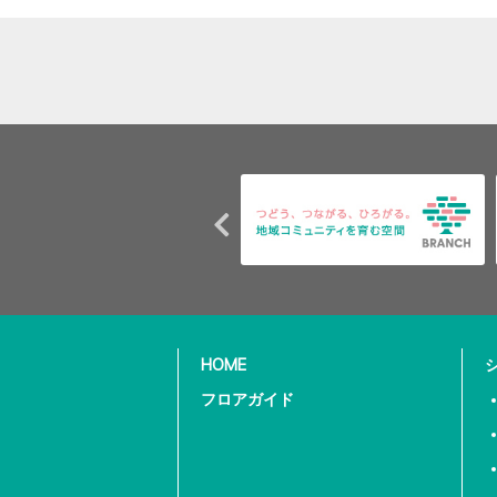
HOME
フロアガイド