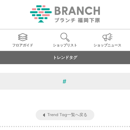
フロアガイド
ショップ
リスト
ショップ
ニュース
トレンドタグ
Trend Tag一覧へ戻る