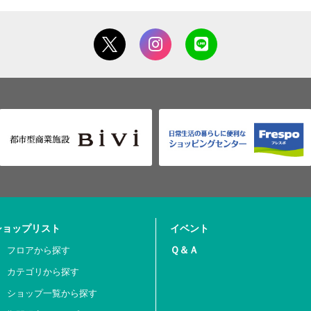
ショップリスト
イベント
Ｑ＆Ａ
フロアから探す
カテゴリから探す
ショップ一覧から探す