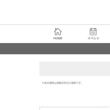
HOME
イベント
※表示価格は掲載日時点の価格です。