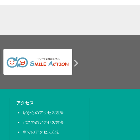
アクセス
駅からのアクセス方法
バスでのアクセス方法
車でのアクセス方法