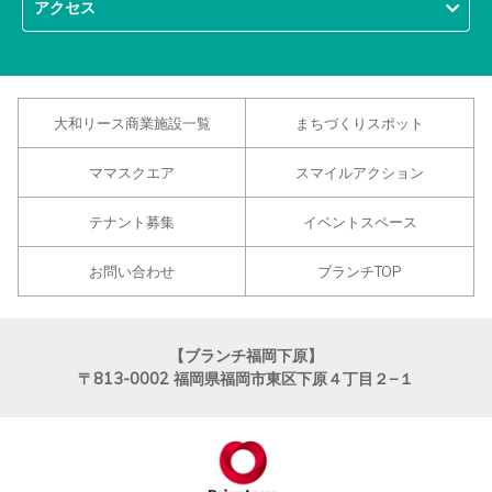
アクセス
大和リース商業施設一覧
まちづくりスポット
ママスクエア
スマイルアクション
テナント募集
イベントスペース
お問い合わせ
ブランチTOP
【ブランチ福岡下原】
〒813-0002
福岡県福岡市東区下原４丁目２−１