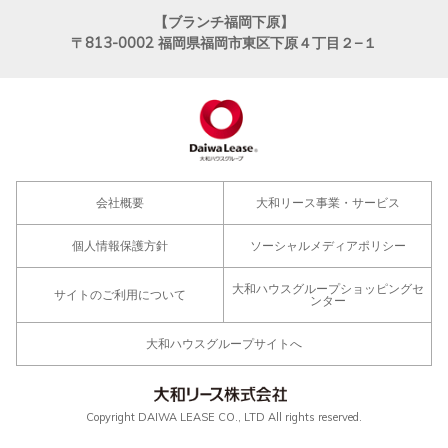
【ブランチ福岡下原】
〒813-0002
福岡県福岡市東区下原４丁目２−１
会社概要
大和リース事業・サービス
個人情報保護方針
ソーシャルメディアポリシー
大和ハウスグループショッピングセ
サイトのご利用について
ンター
大和ハウスグループサイトへ
Copyright DAIWA LEASE CO., LTD All rights reserved.