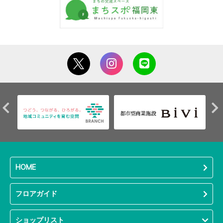
HOME
フロアガイド
ショップリスト