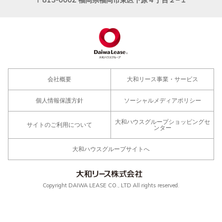
会社概要
大和リース事業・サービス
個人情報保護方針
ソーシャルメディアポリシー
大和ハウスグループショッピングセ
サイトのご利用について
ンター
大和ハウスグループサイトへ
Copyright DAIWA LEASE CO., LTD All rights reserved.