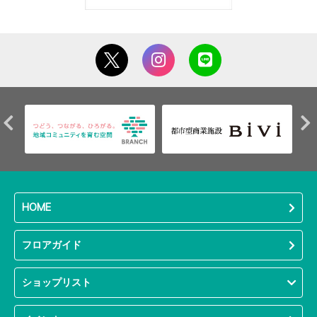
HOME
フロアガイド
ショップリスト