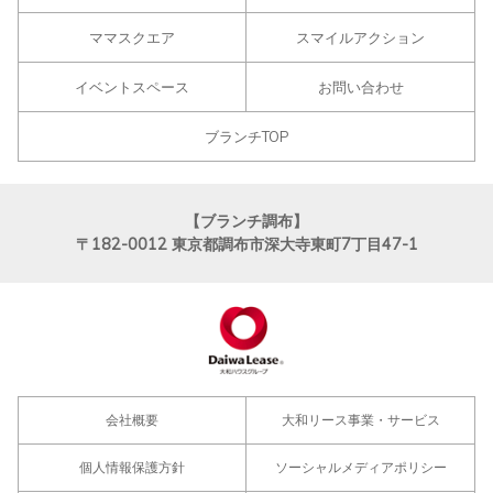
ママスクエア
スマイルアクション
イベントスペース
お問い合わせ
ブランチTOP
【ブランチ調布】
〒182-0012
東京都調布市深大寺東町7丁目47-1
会社概要
大和リース事業・サービス
個人情報保護方針
ソーシャルメディアポリシー