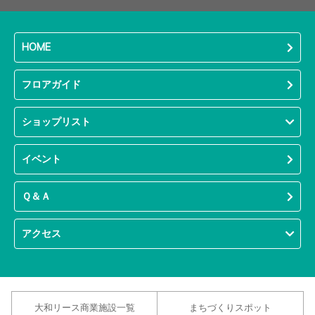
HOME
フロアガイド
ショップリスト
イベント
Ｑ＆Ａ
アクセス
大和リース商業施設一覧
まちづくりスポット