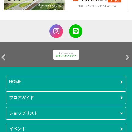
HOME
フロアガイド
ショップリスト
イベント