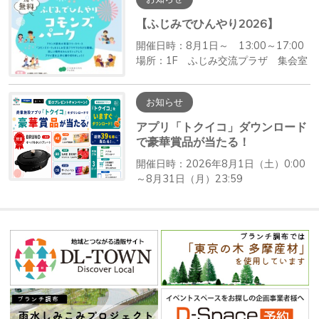
【ふじみでひんやり2026】
開催日時：8月1日～ 13:00～17:00
場所：1F ふじみ交流プラザ 集会室
お知らせ
アプリ「トクイコ」ダウンロード
で豪華賞品が当たる！
開催日時：2026年8月1日（土）0:00
～8月31日（月）23:59