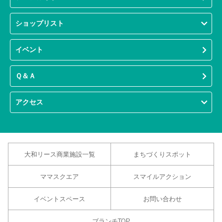
ショップリスト
イベント
Ｑ＆Ａ
アクセス
大和リース商業施設一覧
まちづくりスポット
ママスクエア
スマイルアクション
イベントスペース
お問い合わせ
ブランチTOP