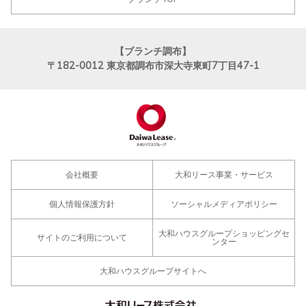
【ブランチ調布】
〒182-0012
東京都調布市深大寺東町7丁目47-1
会社概要
大和リース事業・サービス
個人情報保護方針
ソーシャルメディアポリシー
大和ハウスグループショッピングセ
サイトのご利用について
ンター
大和ハウスグループサイトへ