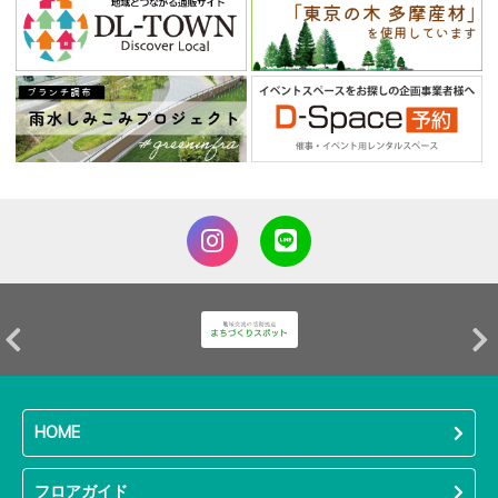
HOME
フロアガイド