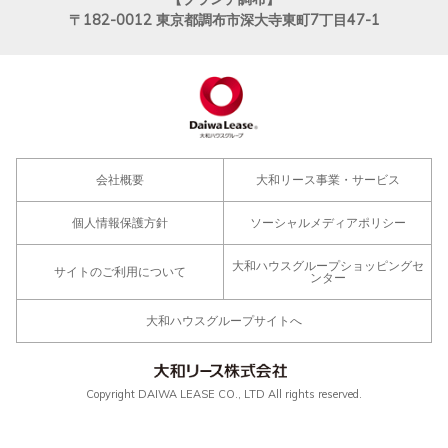
〒182-0012
東京都調布市深大寺東町7丁目47-1
会社概要
大和リース事業・サービス
個人情報保護方針
ソーシャルメディアポリシー
大和ハウスグループショッピングセ
サイトのご利用について
ンター
大和ハウスグループサイトへ
Copyright DAIWA LEASE CO., LTD All rights reserved.