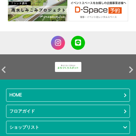
HOME
フロアガイド
ショップリスト