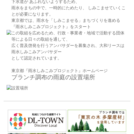
下水道が あふれないようするため、
雨水をまちの中で、一時的にためたり、 しみこませていくこ
とが必要になります。
東京都では、雨水を「しみこませる」まちづくりを進める
『雨水しみこみプロジェクト』をスタート
この取組を広めるため、行政・事業者・地域で活動する団体
等による日々の取組を通して、
広く普及啓発を行うアンバサダーを募集され、大和リースは
雨水しみこみアンバサダー
として認定されています。
東京都『雨水しみこみプロジェクト』ホームページ
ブランチ調布の雨庭の設置場所