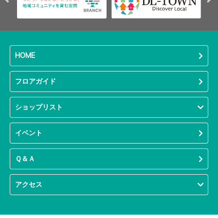
HOME
フロアガイド
ショップリスト
イベント
Ｑ＆Ａ
アクセス