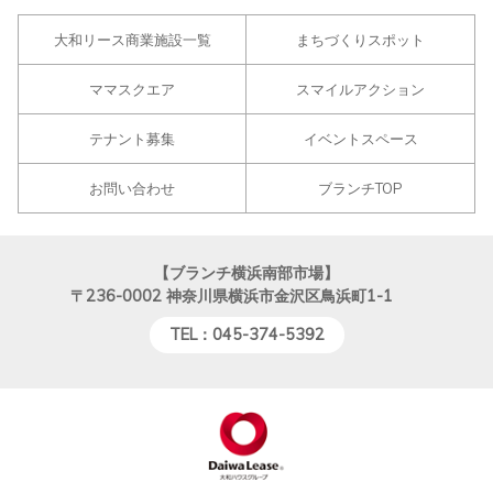
大和リース商業施設一覧
まちづくりスポット
ママスクエア
スマイルアクション
テナント募集
イベントスペース
お問い合わせ
ブランチTOP
【ブランチ横浜南部市場】
〒236-0002
神奈川県横浜市金沢区鳥浜町1-1
TEL：045-374-5392