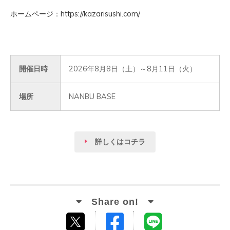
ホームページ：
https://kazarisushi.com/
開催日時
2026年8月8日（土）～8月11日（火）
場所
NANBU BASE
詳しくはコチラ
Facebook
LINE