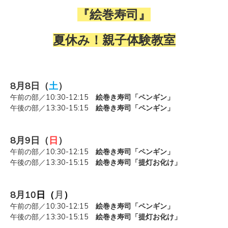
『絵巻寿司』
夏休み！親子体験教室
8月8
日（
土
）
午前の部／10:30-12:15
絵巻き寿司「ペンギン」
午後の部／13:30-15:15
絵巻き寿司「ペンギン」
8月9
日（
日
）
午前の部／10:30-12:15
絵巻き寿司「ペンギン」
午後の部／13:30-15:15
絵巻き寿司「提灯お化け」
8月10
日（
月
）
午前の部／
10:30-12:15
絵巻き寿司「ペンギン」
午後の部／
13:30-15:15
絵巻き寿司「提灯お化け」