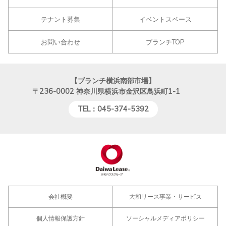
テナント募集
イベントスペース
お問い合わせ
ブランチTOP
【ブランチ横浜南部市場】
〒236-0002
神奈川県横浜市金沢区鳥浜町1-1
TEL：045-374-5392
会社概要
大和リース事業・サービス
個人情報保護方針
ソーシャルメディアポリシー