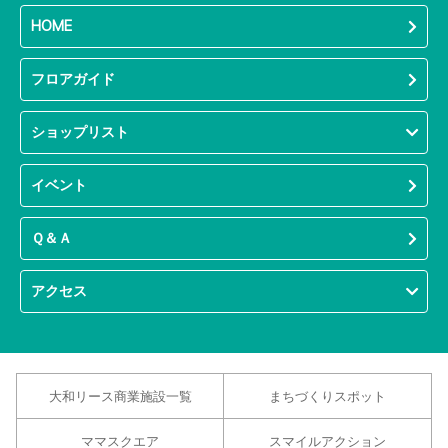
HOME
フロアガイド
ショップリスト
イベント
Ｑ＆Ａ
アクセス
大和リース商業施設一覧
まちづくりスポット
ママスクエア
スマイルアクション