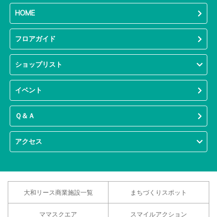
HOME
フロアガイド
ショップリスト
イベント
Ｑ＆Ａ
アクセス
大和リース商業施設一覧
まちづくりスポット
ママスクエア
スマイルアクション