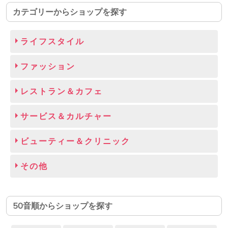
カテゴリーからショップを探す
ライフスタイル
ファッション
レストラン＆カフェ
サービス＆カルチャー
ビューティー＆クリニック
その他
50音順からショップを探す