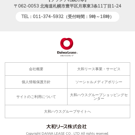
〒062-0053
北海道札幌市豊平区月寒東3条11丁目1-24
TEL：011-374-5932（受付時間：9時～18時）
会社概要
大和リース事業・サービス
個人情報保護方針
ソーシャルメディアポリシー
大和ハウスグループショッピングセ
サイトのご利用について
ンター
大和ハウスグループサイトへ
Copyright DAIWA LEASE CO., LTD All rights reserved.