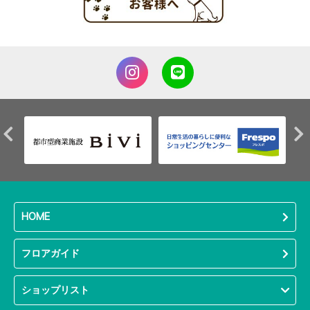
HOME
フロアガイド
ショップリスト