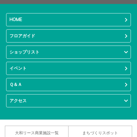
HOME
フロアガイド
ショップリスト
イベント
Ｑ＆Ａ
アクセス
大和リース商業施設一覧
まちづくりスポット