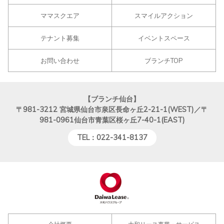
ママスクエア
スマイルアクション
テナント募集
イベントスペース
お問い合わせ
ブランチTOP
【ブランチ仙台】
〒981-3212
宮城県仙台市泉区長命ヶ丘2-21-1(WEST)／〒
981-0961仙台市青葉区桜ヶ丘7-40-1(EAST)
TEL：022-341-8137