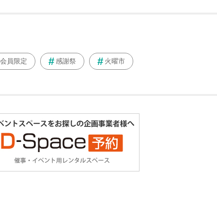
会員限定
感謝祭
火曜市