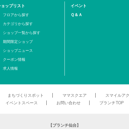
ショップリスト
イベント
Ｑ＆Ａ
フロアから探す
カテゴリから探す
ショップ一覧から探す
期間限定ショップ
ショップニュース
クーポン情報
求人情報
まちづくりスポット
ママスクエア
スマイルア
イベントスペース
お問い合わせ
ブランチTOP
【ブランチ仙台】