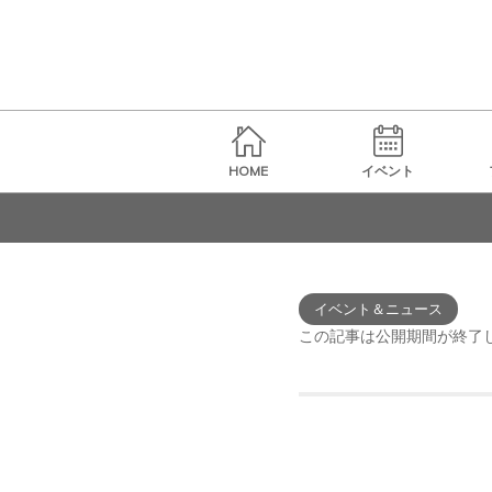
HOME
イベント
イベント＆ニュース
この記事は公開期間が終了