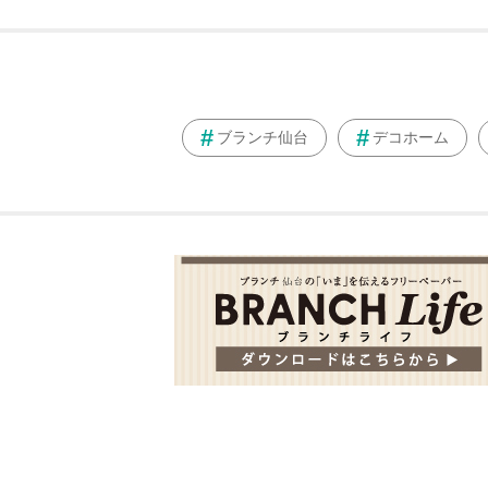
ブランチ仙台
デコホーム