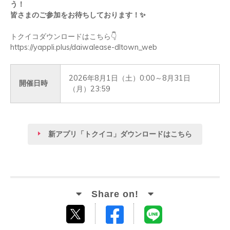
う！
皆さまのご参加をお待ちしております！
✨
トクイコダウンロードはこちら
👇
https://yappli.plus/daiwalease-dltown_web
2026年8月1日（土）0:00～8月31日
開催日時
（月）23:59
新アプリ「トクイコ」ダウンロードはこちら
Facebook
LINE