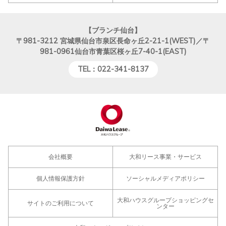
【ブランチ仙台】
〒981-3212
宮城県仙台市泉区長命ヶ丘2-21-1(WEST)／〒
981-0961仙台市青葉区桜ヶ丘7-40-1(EAST)
TEL：022-341-8137
会社概要
大和リース事業・サービス
個人情報保護方針
ソーシャルメディアポリシー
大和ハウスグループショッピングセ
サイトのご利用について
ンター