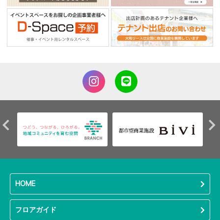
HOME
フロアガイド