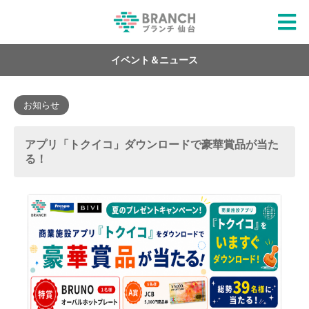
イベント＆ニュース
お知らせ
アプリ「トクイコ」ダウンロードで豪華賞品が当た
る！