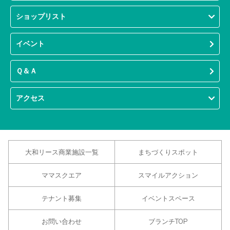
ショップリスト
イベント
Ｑ＆Ａ
アクセス
大和リース商業施設一覧
まちづくりスポット
ママスクエア
スマイルアクション
テナント募集
イベントスペース
お問い合わせ
ブランチTOP