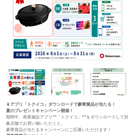
📱
アプリ「トクイコ」ダウンロードで豪華賞品が当たる！
夏のプレゼントキャンペーン開催！
期間中、商業施設アプリ
**
「トクイコ」
**
をダウンロードして対
象店舗でお買い物いただくと、
豪華賞品が当たるキャンペーンにご応募いただけます！