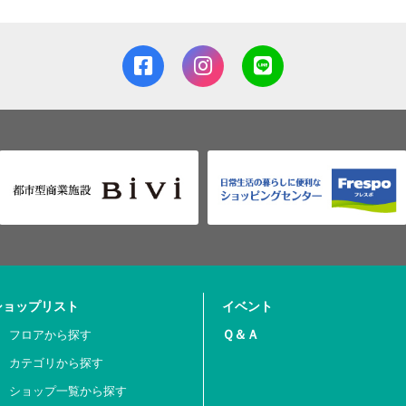
ショップリスト
イベント
Ｑ＆Ａ
フロアから探す
カテゴリから探す
ショップ一覧から探す