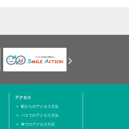
アクセス
駅からのアクセス方法
バスでのアクセス方法
車でのアクセス方法