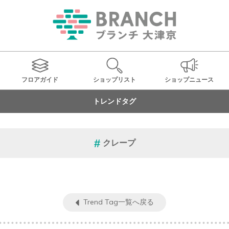
フロアガイド
ショップ
リスト
ショップ
ニュース
トレンドタグ
クレープ
Trend Tag一覧へ戻る