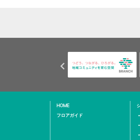
HOME
フロアガイド