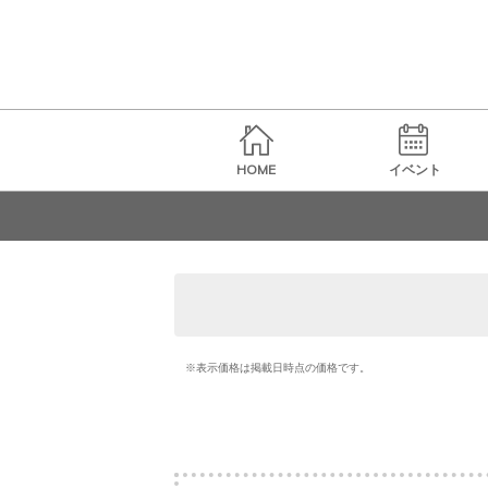
HOME
イベント
※表示価格は掲載日時点の価格です。