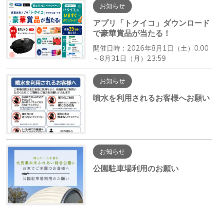
お知らせ
アプリ「トクイコ」ダウンロード
で豪華賞品が当たる！
開催日時：2026年8月1日（土）0:00
～8月31日（月）23:59
お知らせ
噴水を利用されるお客様へお願い
お知らせ
公園駐車場利用のお願い