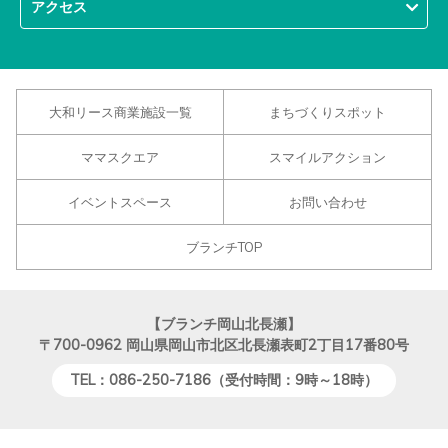
アクセス
大和リース商業施設一覧
まちづくりスポット
ママスクエア
スマイルアクション
イベントスペース
お問い合わせ
ブランチTOP
【ブランチ岡山北長瀬】
〒700-0962
岡山県岡山市北区北長瀬表町2丁目17番80号
TEL：086-250-7186（受付時間：9時～18時）