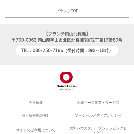
ブランチTOP
【ブランチ岡山北長瀬】
〒700-0962
岡山県岡山市北区北長瀬表町2丁目17番80号
TEL：086-250-7186（受付時間：9時～18時）
会社概要
大和リース事業・サービス
個人情報保護方針
ソーシャルメディアポリシー
大和ハウスグループショッピングセ
サイトのご利用について
ンター