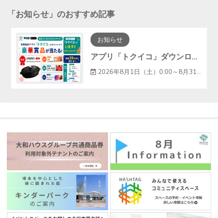
「
お知らせ
」のおすすめ記事
お知らせ
アプリ「トクイコ」ダウンロードで豪華賞品が当たる！
2026年8月1日（土）0:00～8月31日（月）23:59