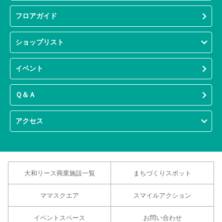
フロアガイド
ショップリスト
イベント
Ｑ＆Ａ
アクセス
大和リース商業施設一覧
まちづくりスポット
ママスクエア
スマイルアクション
イベントスペース
お問い合わせ