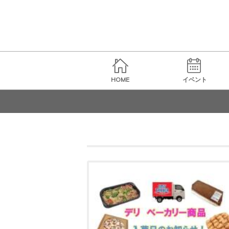
HOME
イベント