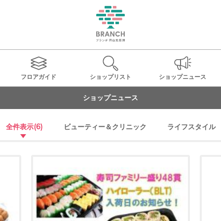
フロアガイド
ショップ
リスト
ショップ
ニュース
ショップニュース
全件表示
(6)
ビューティー＆クリニック
ライフスタイル