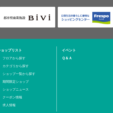
ショップリスト
イベント
Ｑ＆Ａ
フロアから探す
カテゴリから探す
ショップ一覧から探す
期間限定ショップ
ショップニュース
クーポン情報
求人情報