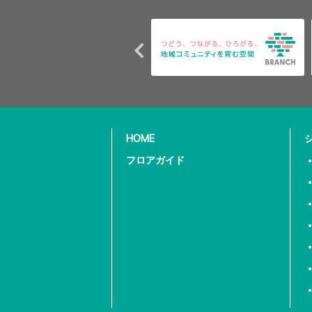
HOME
フロアガイド