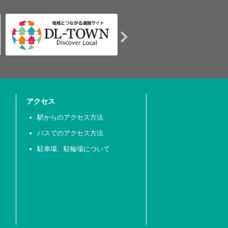
アクセス
駅からのアクセス方法
バスでのアクセス方法
駐車場、駐輪場について