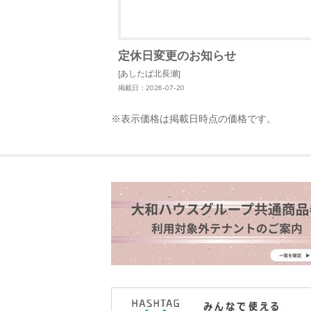
定休日変更のお知らせ
[あしたば北長瀬]
掲載日：2026-07-20
※表示価格は掲載日時点の価格です。