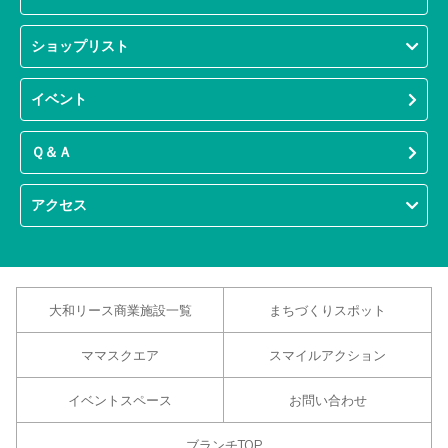
ショップリスト
イベント
Ｑ＆Ａ
アクセス
大和リース商業施設一覧
まちづくりスポット
ママスクエア
スマイルアクション
イベントスペース
お問い合わせ
ブランチTOP