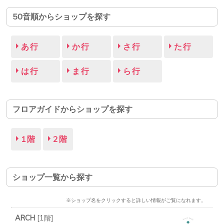
50音順からショップを探す
あ行
か行
さ行
た行
は行
ま行
ら行
フロアガイドからショップを探す
1階
2階
ショップ一覧から探す
※ショップ名をクリックすると詳しい情報がご覧になれます。
ARCH
[
1階
]