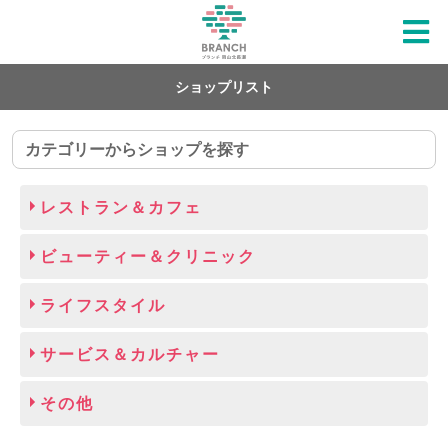
ショップリスト
カテゴリーからショップを探す
レストラン＆カフェ
ビューティー＆クリニック
ライフスタイル
サービス＆カルチャー
その他