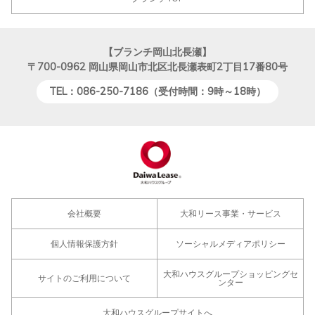
【ブランチ岡山北長瀬】
〒700-0962
岡山県岡山市北区北長瀬表町2丁目17番80号
TEL：086-250-7186（受付時間：9時～18時）
会社概要
大和リース事業・サービス
個人情報保護方針
ソーシャルメディアポリシー
大和ハウスグループショッピングセ
サイトのご利用について
ンター
大和ハウスグループサイトへ