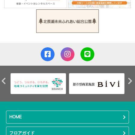
HOME
フロアガイド