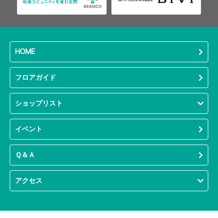
HOME
フロアガイド
ショップリスト
イベント
Ｑ＆Ａ
アクセス