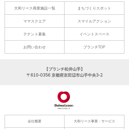
大和リース商業施設一覧
まちづくりスポット
ママスクエア
スマイルアクション
テナント募集
イベントスペース
お問い合わせ
ブランチTOP
【ブランチ松井山手】
〒610-0356
京都府京田辺市山手中央3-2
会社概要
大和リース事業・サービス