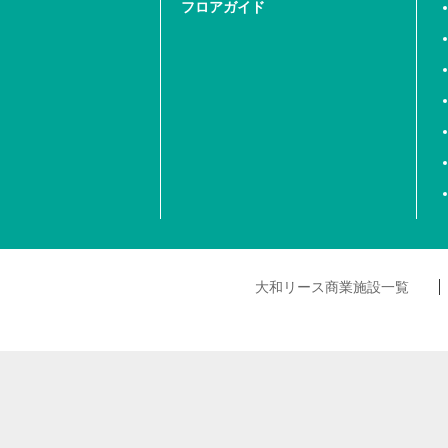
フロアガイド
大和リース商業施設一覧