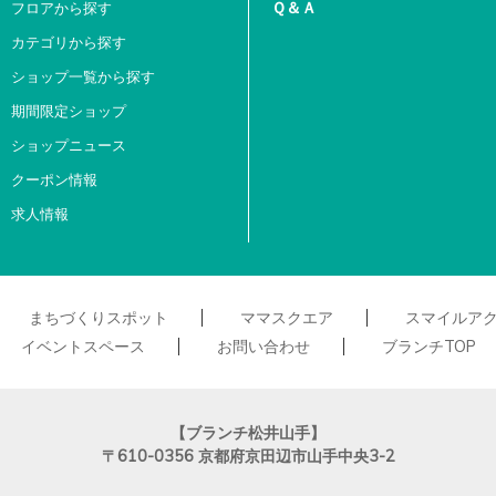
Ｑ＆Ａ
フロアから探す
カテゴリから探す
ショップ一覧から探す
期間限定ショップ
ショップニュース
クーポン情報
求人情報
まちづくりスポット
ママスクエア
スマイルア
イベントスペース
お問い合わせ
ブランチTOP
【ブランチ松井山手】
〒610-0356
京都府京田辺市山手中央3-2