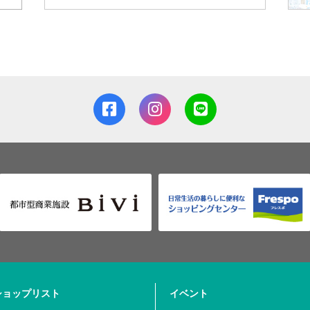
ショップリスト
イベント