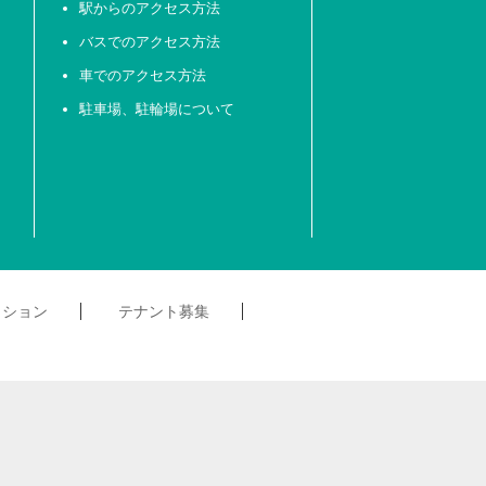
駅からのアクセス方法
バスでのアクセス方法
車でのアクセス方法
駐車場、駐輪場について
クション
テナント募集