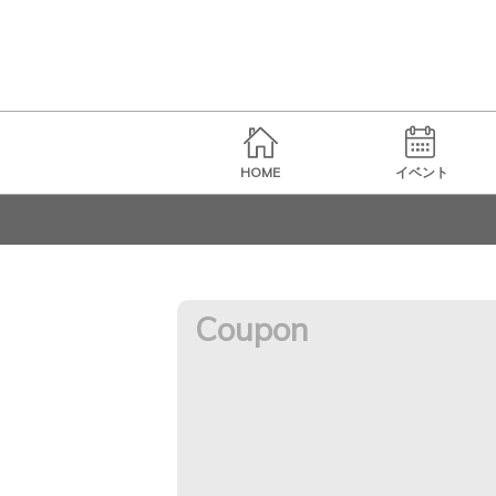
HOME
イベント
Coupon