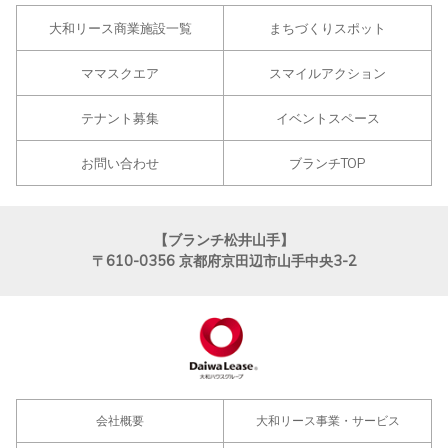
大和リース商業施設一覧
まちづくりスポット
ママスクエア
スマイルアクション
テナント募集
イベントスペース
お問い合わせ
ブランチTOP
【ブランチ松井山手】
〒610-0356
京都府京田辺市山手中央3-2
会社概要
大和リース事業・サービス