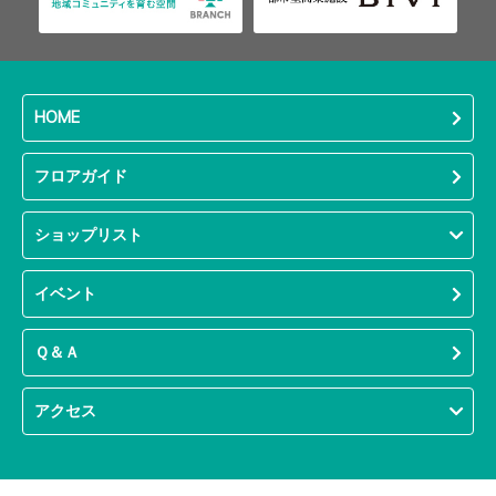
HOME
フロアガイド
ショップリスト
イベント
Ｑ＆Ａ
アクセス