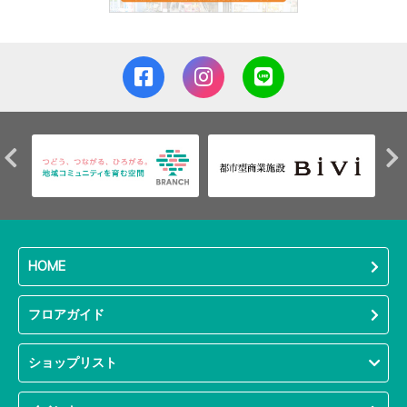
HOME
フロアガイド
ショップリスト