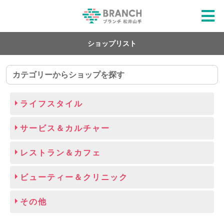
ショップリスト
カテゴリーからショップを探す
ライフスタイル
サービス＆カルチャー
レストラン＆カフェ
ビューティー＆クリニック
その他