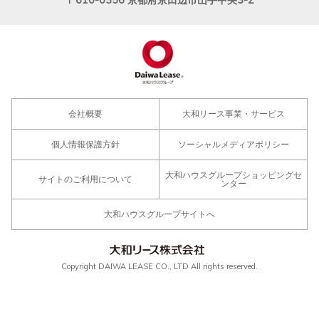
〒610-0356
京都府京田辺市山手中央3-2
会社概要
大和リース事業・サービス
個人情報保護方針
ソーシャルメディアポリシー
大和ハウスグループショッピングセ
サイトのご利用について
ンター
大和ハウスグループサイトへ
Copyright DAIWA LEASE CO., LTD All rights reserved.