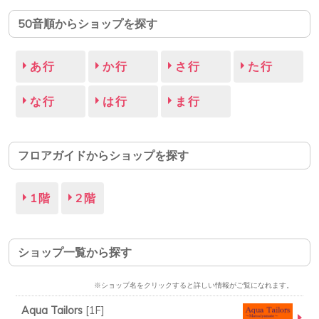
50音順からショップを探す
あ行
か行
さ行
た行
な行
は行
ま行
フロアガイドからショップを探す
1階
2階
ショップ一覧から探す
※ショップ名をクリックすると詳しい情報がご覧になれます。
Aqua Tailors
[
1F
]