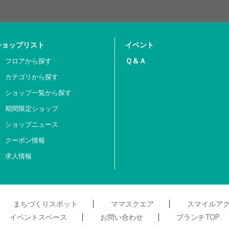
ショップリスト
イベント
Ｑ＆Ａ
フロアから探す
カテゴリから探す
ショップ一覧から探す
期間限定ショップ
ショップニュース
クーポン情報
求人情報
まちづくりスポット
ママスクエア
スマイルア
イベントスペース
お問い合わせ
ブランチTOP