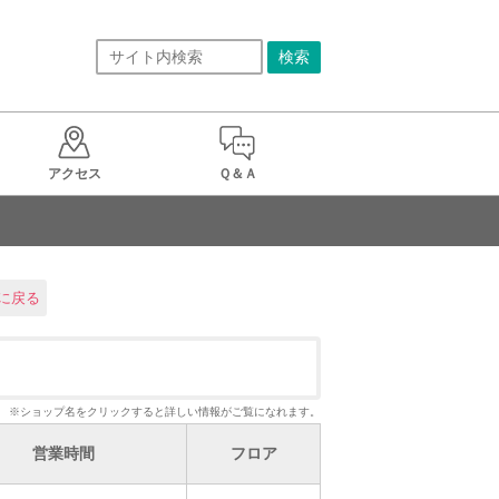
アクセス
Ｑ＆Ａ
に戻る
※ショップ名をクリックすると詳しい情報がご覧になれます。
営業時間
フロア