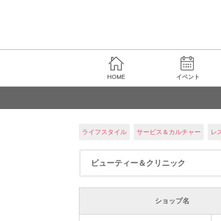
HOME
イベント
ライフスタイル
サービス＆カルチャー
レ
ビューティー＆クリニック
ショップ名