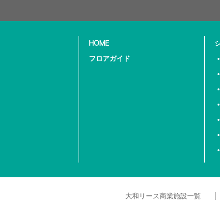
HOME
フロアガイド
大和リース商業施設一覧