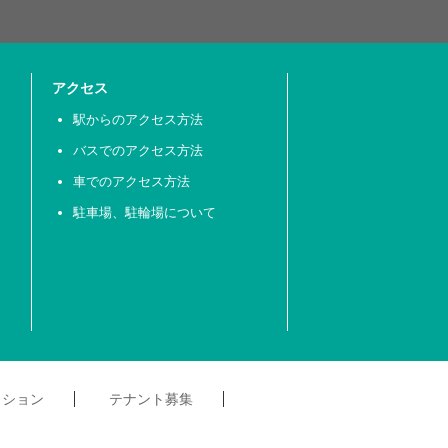
アクセス
駅からのアクセス方法
バスでのアクセス方法
車でのアクセス方法
駐車場、駐輪場について
クション
テナント募集