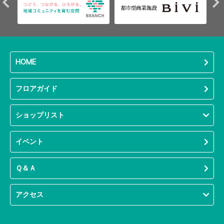
HOME
フロアガイド
ショップリスト
イベント
Ｑ＆Ａ
アクセス