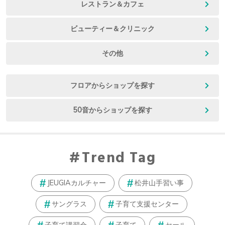
レストラン＆カフェ
ビューティー＆クリニック
その他
フロアからショップを探す
50音からショップを探す
Trend Tag
JEUGIAカルチャー
松井山手習い事
サングラス
子育て支援センター