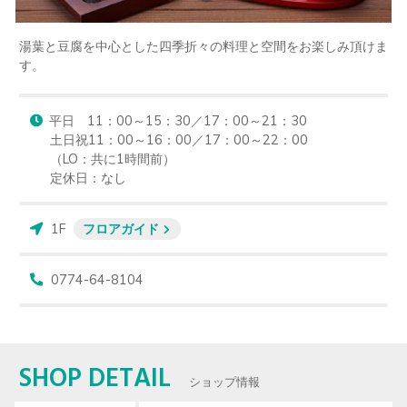
湯葉と豆腐を中心とした四季折々の料理と空間をお楽しみ頂けま
す。
平日　11：00～15：30／17：00～21：30 

土日祝11：00～16：00／17：00～22：00

（LO：共に1時間前）　

定休日：なし
1F
フロアガイド
0774-64-8104
SHOP DETAIL
ショップ情報