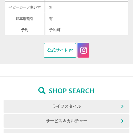
無
ベビーカー／車いす
有
駐車場割引
予約可
予約
公式サイト
SHOP SEARCH
ライフスタイル
サービス＆カルチャー