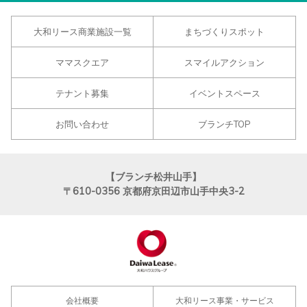
大和リース商業施設一覧
まちづくりスポット
ママスクエア
スマイルアクション
テナント募集
イベントスペース
お問い合わせ
ブランチTOP
【ブランチ松井山手】
〒610-0356
京都府京田辺市山手中央3-2
会社概要
大和リース事業・サービス