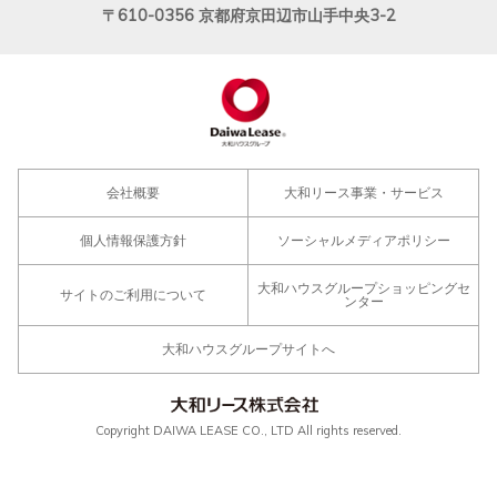
〒610-0356
京都府京田辺市山手中央3-2
会社概要
大和リース事業・サービス
個人情報保護方針
ソーシャルメディアポリシー
大和ハウスグループショッピングセ
サイトのご利用について
ンター
大和ハウスグループサイトへ
Copyright DAIWA LEASE CO., LTD All rights reserved.