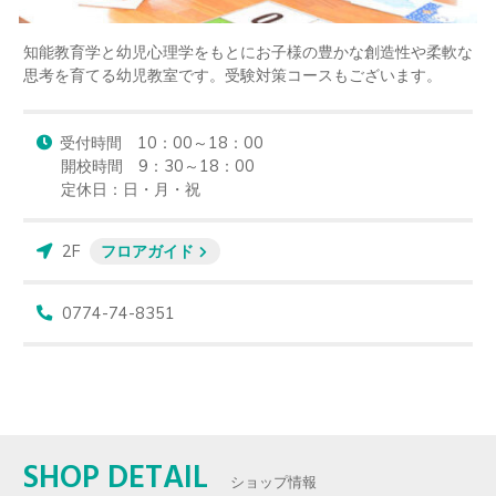
知能教育学と幼児心理学をもとにお子様の豊かな創造性や柔軟な
思考を育てる幼児教室です。受験対策コースもございます。
受付時間　10：00～18：00

開校時間　9：30～18：00　

定休日：日・月・祝
2F
フロアガイド
0774-74-8351
SHOP DETAIL
ショップ情報