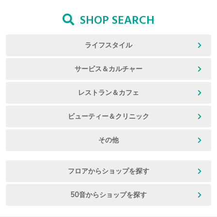
SHOP SEARCH
ライフスタイル
サービス＆カルチャー
レストラン＆カフェ
ビューティー＆クリニック
その他
フロアからショップを探す
50音からショップを探す