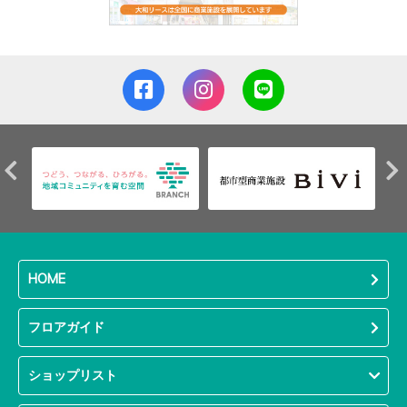
HOME
フロアガイド
ショップリスト