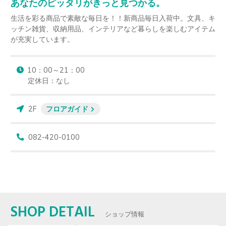
あなたのピッタリがきっと見つかる。
生活を彩る商品で素敵な毎日を！！新商品毎日入荷中。文具、キ
ッチン雑貨、収納用品、インテリアなど暮らしを楽しむアイテム
が充実しています。
10：00～21：00

定休日：なし
2F
フロアガイド
082-420-0100
SHOP DETAIL
ショップ情報