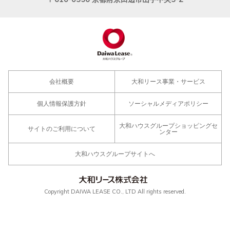
会社概要
大和リース事業・サービス
個人情報保護方針
ソーシャルメディアポリシー
大和ハウスグループショッピングセ
サイトのご利用について
ンター
大和ハウスグループサイトへ
Copyright DAIWA LEASE CO., LTD All rights reserved.