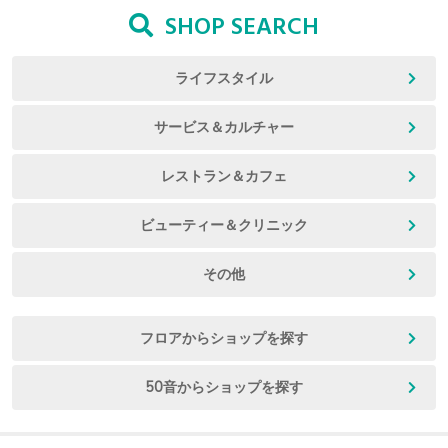
SHOP SEARCH
ライフスタイル
サービス＆カルチャー
レストラン＆カフェ
ビューティー＆クリニック
その他
フロアからショップを探す
50音からショップを探す