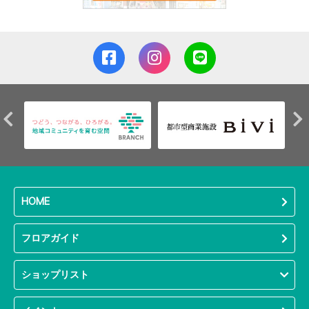
HOME
フロアガイド
ショップリスト