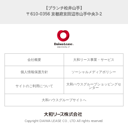
【ブランチ松井山手】
〒610-0356
京都府京田辺市山手中央3-2
会社概要
大和リース事業・サービス
個人情報保護方針
ソーシャルメディアポリシー
大和ハウスグループショッピングセ
サイトのご利用について
ンター
大和ハウスグループサイトへ
Copyright DAIWA LEASE CO., LTD All rights reserved.