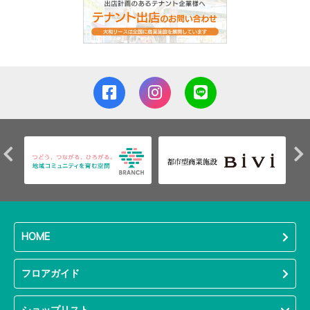
HOME
フロアガイド