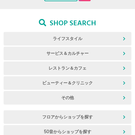
SHOP SEARCH
ライフスタイル
サービス＆カルチャー
レストラン＆カフェ
ビューティー＆クリニック
その他
フロアからショップを探す
50音からショップを探す