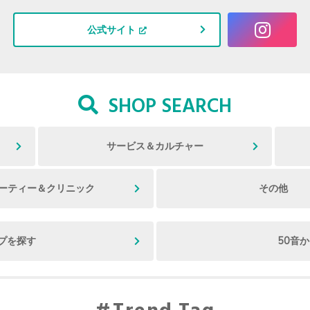
公式サイト
SHOP SEARCH
サービス＆カルチャー
ーティー＆クリニック
その他
プを探す
50音