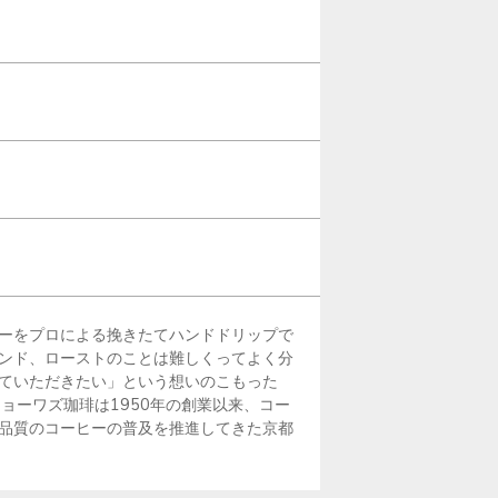
ーをプロによる挽きたてハンドドリップで
ンド、ローストのことは難しくってよく分
ていただきたい」という想いのこもった
ョーワズ珈琲は1950年の創業以来、コー
品質のコーヒーの普及を推進してきた京都