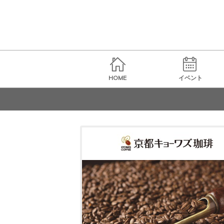
HOME
イベント