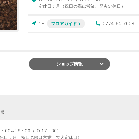
定休日：月（祝日の際は営業、翌火定休日）
1F
フロアガイド
0774-64-7008
ショップ
情報
情報
0：00～18：00（LO 17：30）

休日：月（祝日の際は営業、翌火定休日）