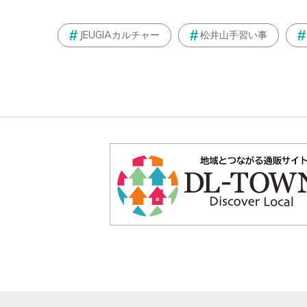
JEUGIAカルチャー
松井山手習い事