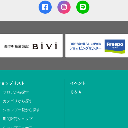
ショップリスト
イベント
Ｑ＆Ａ
フロアから探す
カテゴリから探す
ショップ一覧から探す
期間限定ショップ
ショップニュース