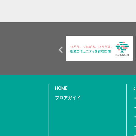
HOME
フロアガイド