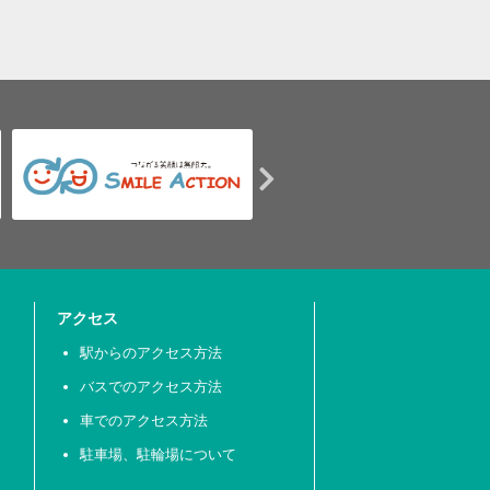
アクセス
駅からのアクセス方法
バスでのアクセス方法
車でのアクセス方法
駐車場、駐輪場について