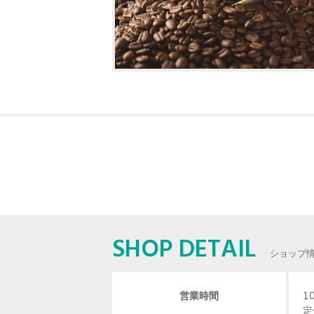
SHOP DETAIL
ショップ
営業時間
1
定