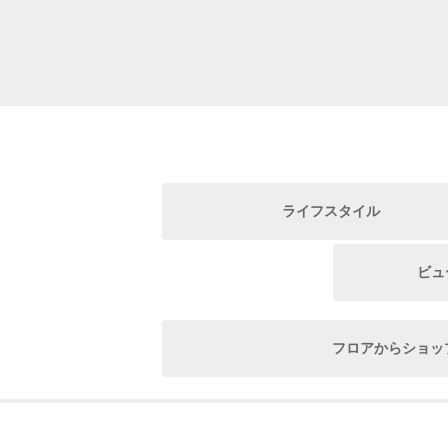
ライフスタイル
ビュ
フロアからショッ