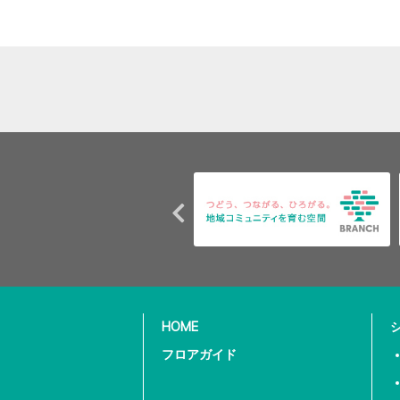
HOME
フロアガイド