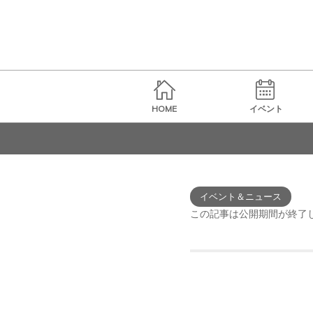
HOME
イベント
イベント＆ニュース
この記事は公開期間が終了