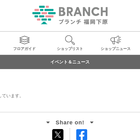
フロアガイド
ショップ
リスト
ショップ
ニュース
イベント＆ニュース
しています。
Facebook