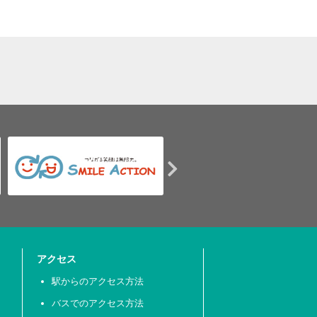
アクセス
駅からのアクセス方法
バスでのアクセス方法