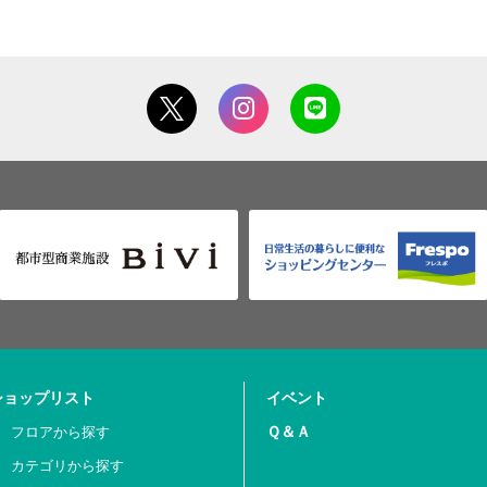
ショップリスト
イベント
Ｑ＆Ａ
フロアから探す
カテゴリから探す