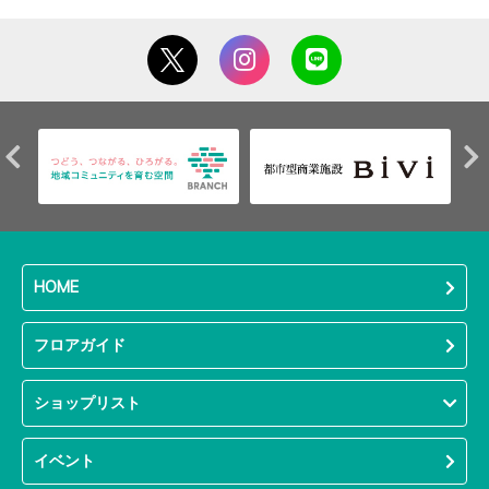
HOME
フロアガイド
ショップリスト
イベント