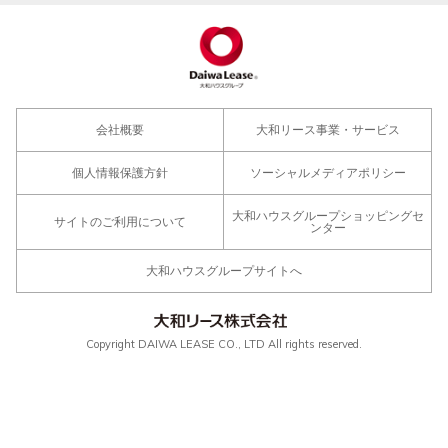
会社概要
大和リース事業・サービス
個人情報保護方針
ソーシャルメディアポリシー
大和ハウスグループショッピングセ
サイトのご利用について
ンター
大和ハウスグループサイトへ
Copyright DAIWA LEASE CO., LTD All rights reserved.