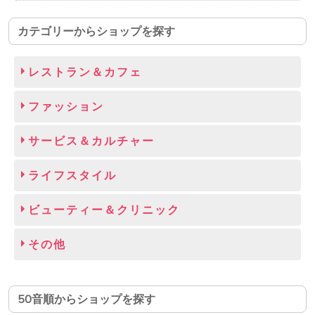
カテゴリーからショップを探す
レストラン＆カフェ
ファッション
サービス＆カルチャー
ライフスタイル
ビューティー＆クリニック
その他
50音順からショップを探す