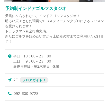
予約制インドアゴルフスタジオ
天候に左右されない、インドアゴルフスタジオ！

明るい広々とした環境でＰＧＡティーチングプロによるレッスン
を受けられます！！

トラックマンも全打席完備。

新たにゴルフを始めたい方から上級者の方までご利用いただけま
す！
平日　10：00～23：00

土日　  9：00～23：00

最終月曜日・第2木曜日   休業
2F
フロアガイド
092-600-9728