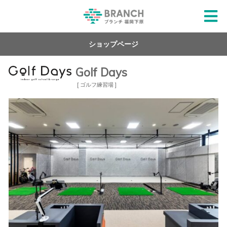
ショップページ
Golf Days
[ ゴルフ練習場 ]