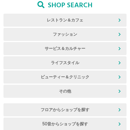
SHOP SEARCH
レストラン＆カフェ
ファッション
サービス＆カルチャー
ライフスタイル
ビューティー＆クリニック
その他
フロアからショップを探す
50音からショップを探す