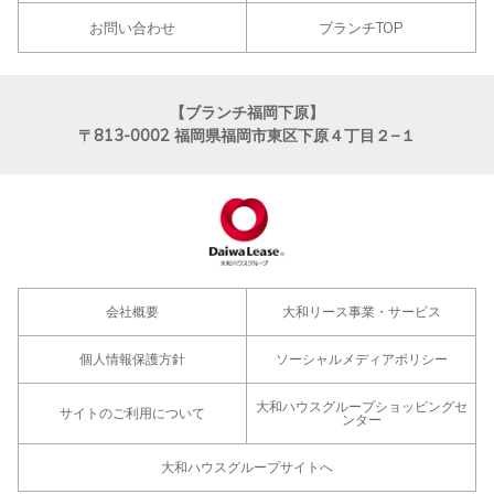
お問い合わせ
ブランチTOP
【ブランチ福岡下原】
〒813-0002
福岡県福岡市東区下原４丁目２−１
会社概要
大和リース事業・サービス
個人情報保護方針
ソーシャルメディアポリシー
大和ハウスグループショッピングセ
サイトのご利用について
ンター
大和ハウスグループサイトへ