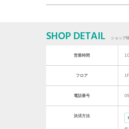
SHOP DETAIL
ショップ
営業時間
1
フロア
1
電話番号
0
決済方法
佐