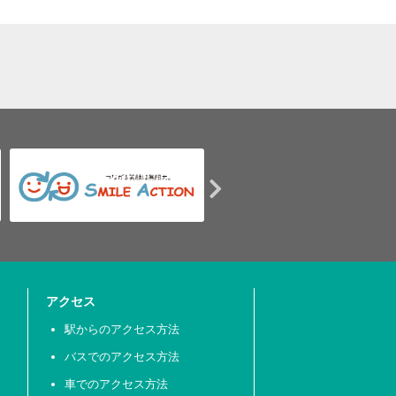
アクセス
駅からのアクセス方法
バスでのアクセス方法
車でのアクセス方法