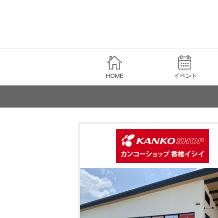
HOME
イベント