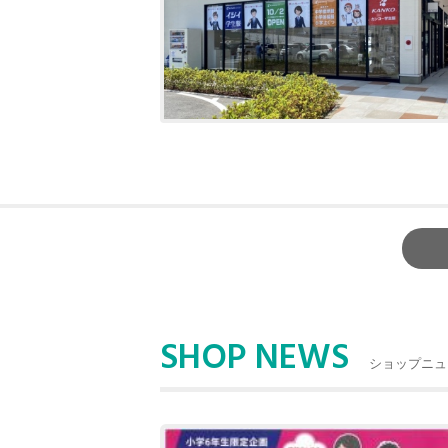
SHOP NEWS
ショップニュ