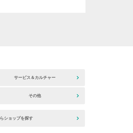
サービス＆カルチャー
その他
からショップを探す