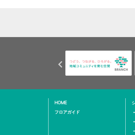
HOME
フロアガイド