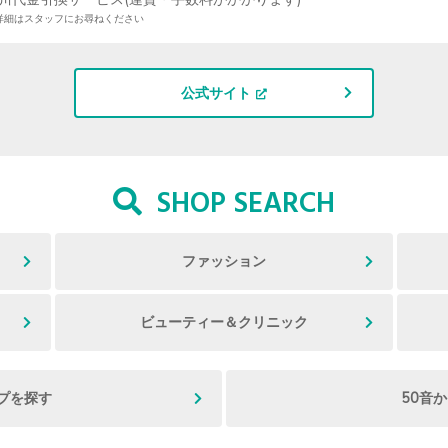
詳細はスタッフにお尋ねください
公式サイト
SHOP SEARCH
ファッション
ビューティー＆クリニック
プを探す
50音