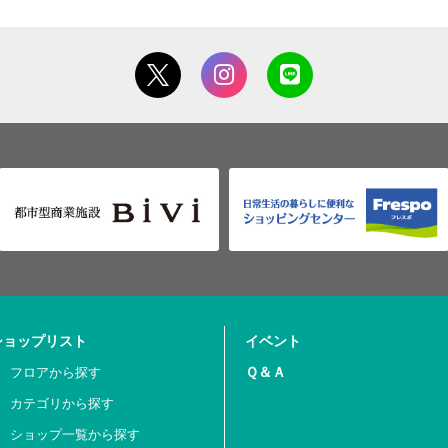
ショップリスト
イベント
Ｑ＆Ａ
フロアから探す
カテゴリから探す
ショップ一覧から探す