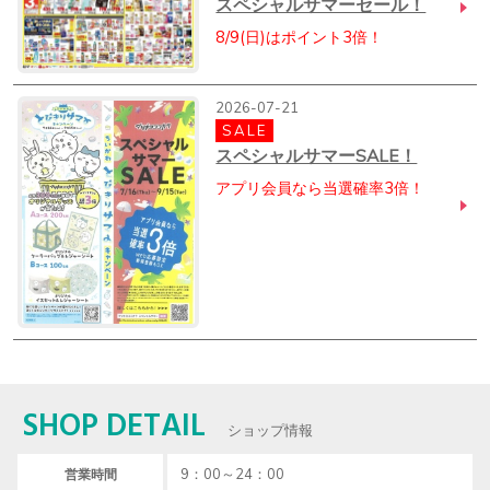
スペシャルサマーセール！
8/9(日)はポイント3倍！
2026-07-21
SALE
スペシャルサマーSALE！
アプリ会員なら当選確率3倍！
SHOP DETAIL
ショップ情報
9：00～24：00
営業時間