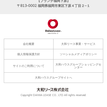
【ブランチ福岡下原】
〒813-0002
福岡県福岡市東区下原４丁目２−１
会社概要
大和リース事業・サービス
個人情報保護方針
ソーシャルメディアポリシー
大和ハウスグループショッピングセ
サイトのご利用について
ンター
大和ハウスグループサイトへ
Copyright DAIWA LEASE CO., LTD All rights reserved.