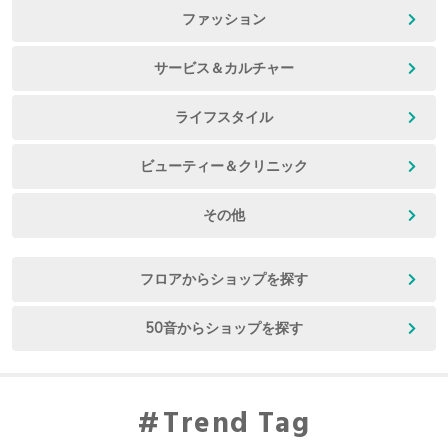
ファッション
サービス＆カルチャー
ライフスタイル
ビューティー＆クリニック
その他
フロアからショップを探す
50音からショップを探す
Trend Tag