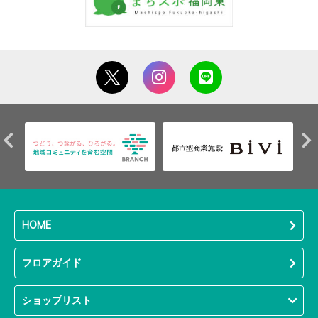
HOME
フロアガイド
ショップリスト