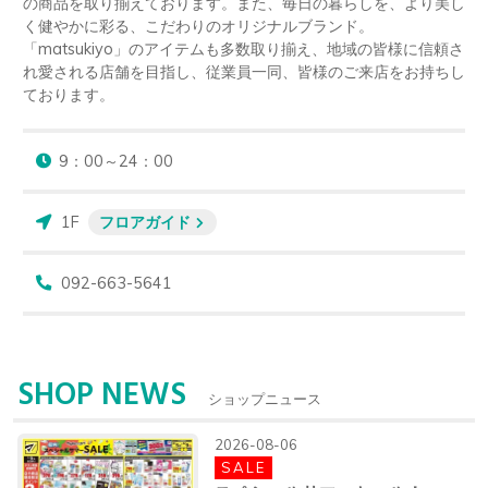
の商品を取り揃えております。また、毎日の暮らしを、より美し
く健やかに彩る、こだわりのオリジナルブランド。
「matsukiyo」のアイテムも多数取り揃え、地域の皆様に信頼さ
れ愛される店舗を目指し、従業員一同、皆様のご来店をお持ちし
ております。
9：00～24：00
1F
フロアガイド
092-663-5641
SHOP NEWS
ショップニュース
2026-08-06
SALE