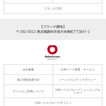
ブランチTOP
【ブランチ調布】
〒182-0012
東京都調布市深大寺東町7丁目47-1
会社概要
大和リース事業・サービス
個人情報保護方針
ソーシャルメディアポリシー
大和ハウスグループショッピングセ
サイトのご利用について
ンター
大和ハウスグループサイトへ