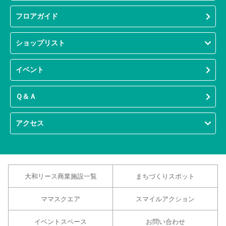
フロアガイド
ショップリスト
イベント
Ｑ＆Ａ
アクセス
大和リース商業施設一覧
まちづくりスポット
ママスクエア
スマイルアクション
イベントスペース
お問い合わせ