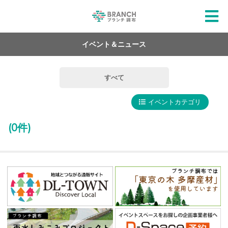
イベント＆ニュース
すべて
イベントカテゴリ
(0件)