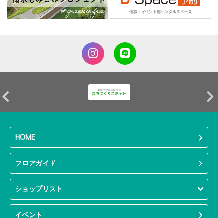
HOME
フロアガイド
ショップリスト
イベント