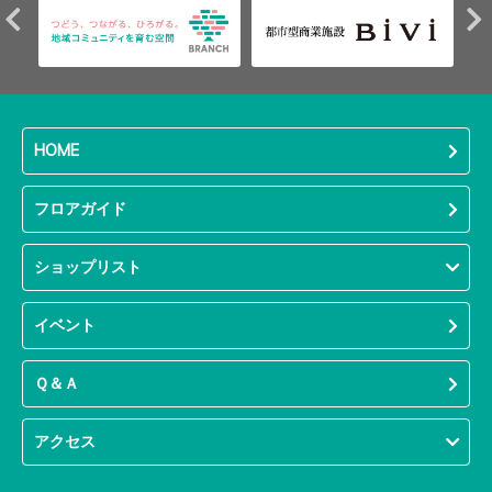
HOME
フロアガイド
ショップリスト
イベント
Ｑ＆Ａ
アクセス