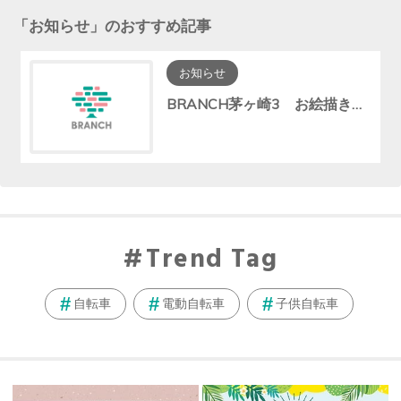
「
お知らせ
」のおすすめ記事
お知らせ
BRANCH茅ヶ崎3 お絵描き広場休止のお知らせ
Trend Tag
自転車
電動自転車
子供自転車