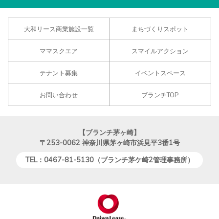
大和リース商業施設一覧
まちづくりスポット
ママスクエア
スマイルアクション
テナント募集
イベントスペース
お問い合わせ
ブランチTOP
【ブランチ茅ヶ崎】
〒253-0062
神奈川県茅ヶ崎市浜見平3番1号
TEL：0467-81-5130（ブランチ茅ケ崎2管理事務所）