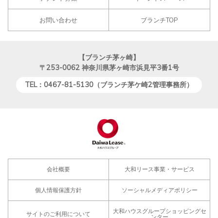
お問い合わせ
ブランチTOP
【ブランチ茅ヶ崎】
〒253-0062
神奈川県茅ヶ崎市浜見平3番1号
TEL：0467-81-5130（ブランチ茅ケ崎2管理事務所）
会社概要
大和リース事業・サービス
個人情報保護方針
ソーシャルメディアポリシー
大和ハウスグループショッピングセ
サイトのご利用について
ンター