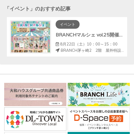
「
イベント
」のおすすめ記事
イベント
BRANCHマルシェ vol.25開催のお知らせ♩
8月22日（土）10：00～15：00
BRANCH茅ヶ崎2 2階 屋外特設会場