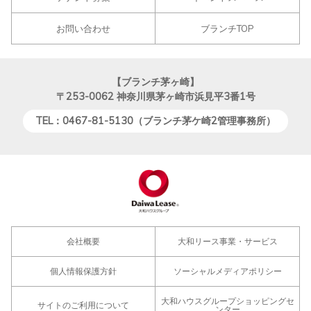
お問い合わせ
ブランチTOP
【ブランチ茅ヶ崎】
〒253-0062
神奈川県茅ヶ崎市浜見平3番1号
TEL：0467-81-5130（ブランチ茅ケ崎2管理事務所）
会社概要
大和リース事業・サービス
個人情報保護方針
ソーシャルメディアポリシー
大和ハウスグループショッピングセ
サイトのご利用について
ンター