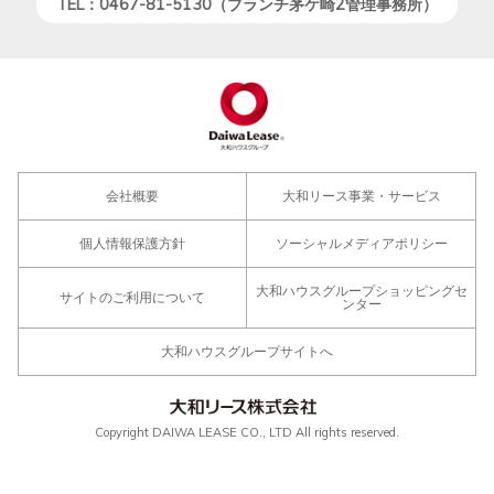
TEL：0467-81-5130（ブランチ茅ケ崎2管理事務所）
会社概要
大和リース事業・サービス
個人情報保護方針
ソーシャルメディアポリシー
大和ハウスグループショッピングセ
サイトのご利用について
ンター
大和ハウスグループサイトへ
Copyright DAIWA LEASE CO., LTD All rights reserved.