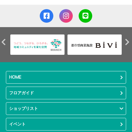
HOME
フロアガイド
ショップリスト
イベント