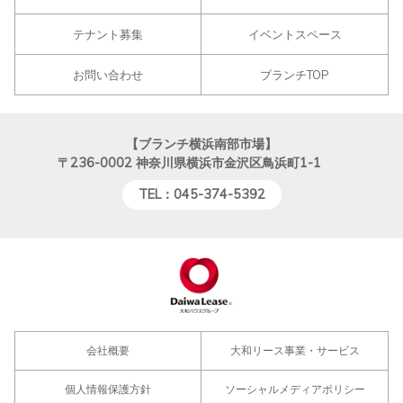
テナント募集
イベントスペース
お問い合わせ
ブランチTOP
【ブランチ横浜南部市場】
〒236-0002
神奈川県横浜市金沢区鳥浜町1-1
TEL：045-374-5392
会社概要
大和リース事業・サービス
個人情報保護方針
ソーシャルメディアポリシー