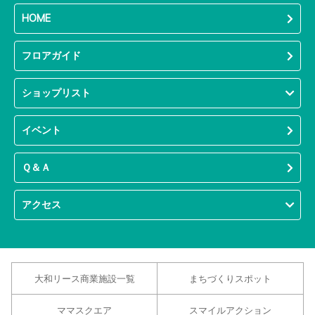
HOME
フロアガイド
ショップリスト
イベント
Ｑ＆Ａ
アクセス
大和リース商業施設一覧
まちづくりスポット
ママスクエア
スマイルアクション