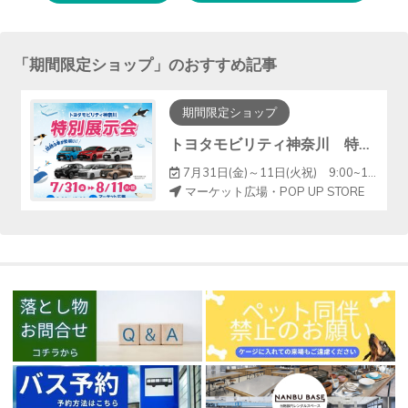
する
「
期間限定ショップ
」のおすすめ記事
期間限定ショップ
トヨタモビリティ神奈川 特選車展示会開催
7月31日(金)～11日(火祝) 9:00~19:00
マーケット広場・POP UP STORE