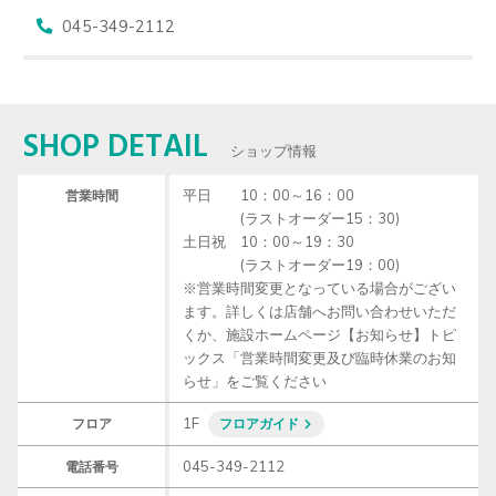
045-349-2112
SHOP DETAIL
ショップ情報
平日　　10：00～16：00

営業時間
　　　　(ラストオーダー15：30)

土日祝　10：00～19：30

　　　　(ラストオーダー19：00)

※営業時間変更となっている場合がござい
ます。詳しくは店舗へお問い合わせいただ
くか、施設ホームページ【お知らせ】トピ
ックス「営業時間変更及び臨時休業のお知
らせ」をご覧ください
1F
フロア
フロアガイド
045-349-2112
電話番号