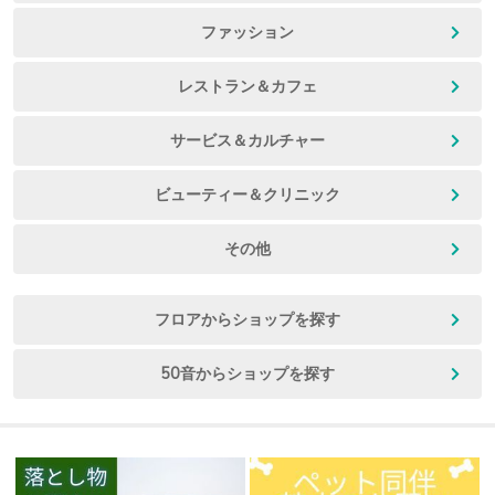
ファッション
レストラン＆カフェ
サービス＆カルチャー
ビューティー＆クリニック
その他
フロアからショップを探す
50音からショップを探す