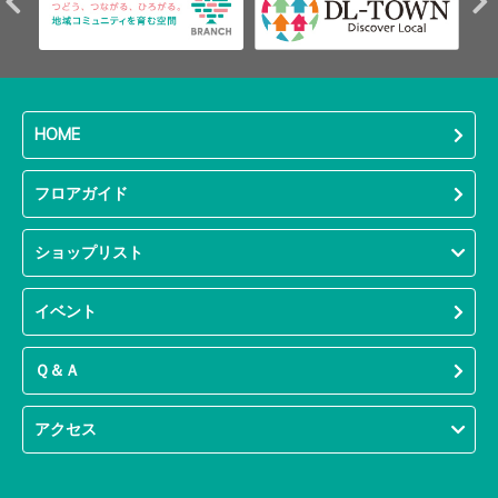
HOME
フロアガイド
ショップリスト
イベント
Ｑ＆Ａ
アクセス