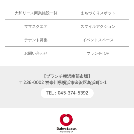
大和リース商業施設一覧
まちづくりスポット
ママスクエア
スマイルアクション
テナント募集
イベントスペース
お問い合わせ
ブランチTOP
【ブランチ横浜南部市場】
〒236-0002
神奈川県横浜市金沢区鳥浜町1-1
TEL：045-374-5392