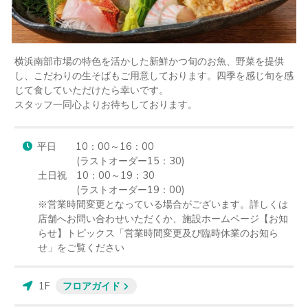
横浜南部市場の特色を活かした新鮮かつ旬のお魚、野菜を提供
し、こだわりの生そばもご用意しております。四季を感じ旬を感
じて食していただけたら幸いです。

スタッフ一同心よりお待ちしております。
平日　　10：00～16：00

　　　　(ラストオーダー15：30)

土日祝　10：00～19：30

　　　　(ラストオーダー19：00)

※営業時間変更となっている場合がございます。詳しくは
店舗へお問い合わせいただくか、施設ホームページ【お知
らせ】トピックス「営業時間変更及び臨時休業のお知ら
せ」をご覧ください
1F
フロアガイド