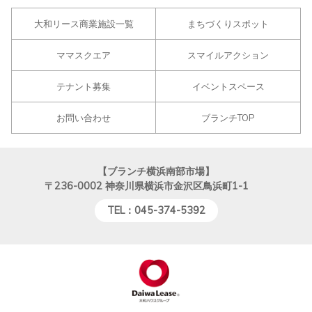
大和リース商業施設一覧
まちづくりスポット
ママスクエア
スマイルアクション
テナント募集
イベントスペース
お問い合わせ
ブランチTOP
【ブランチ横浜南部市場】
〒236-0002
神奈川県横浜市金沢区鳥浜町1-1
TEL：045-374-5392