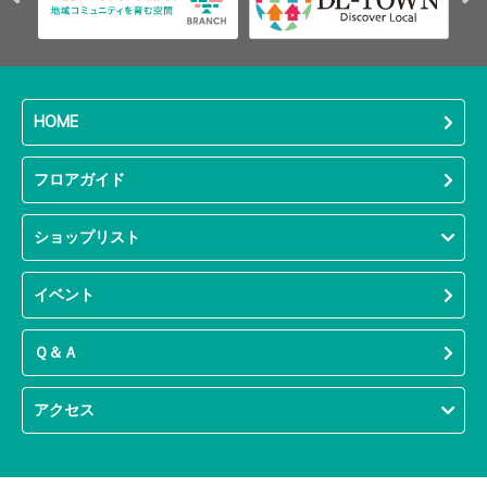
HOME
フロアガイド
ショップリスト
イベント
Ｑ＆Ａ
アクセス