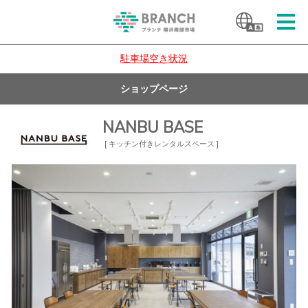
駐車場空き状況
ショップページ
NANBU BASE
[ キッチン付きレンタルスペース ]