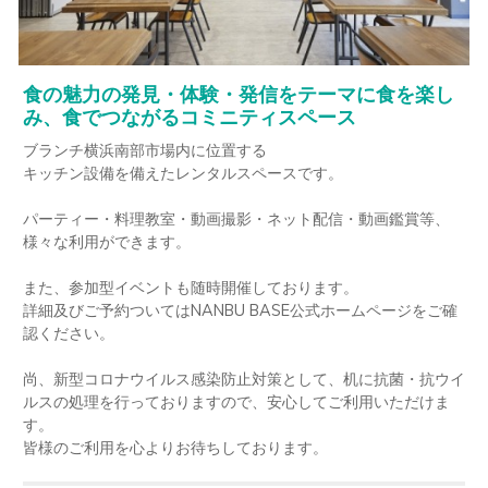
食の魅力の発見・体験・発信をテーマに食を楽し
み、食でつながるコミニティスペース
ブランチ横浜南部市場内に位置する 

キッチン設備を備えたレンタルスペースです。

パーティー・料理教室・動画撮影・ネット配信・動画鑑賞等、
様々な利用ができます。

また、参加型イベントも随時開催しております。

詳細及びご予約ついてはNANBU BASE公式ホームページをご確
認ください。

尚、新型コロナウイルス感染防止対策として、机に抗菌・抗ウイ
ルスの処理を行っておりますので、安心してご利用いただけま
す。

皆様のご利用を心よりお待ちしております。