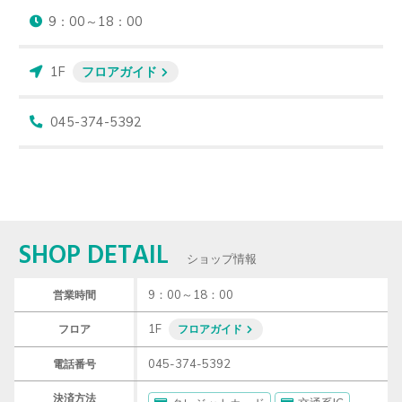
9：00～18：00
1F
フロアガイド
045-374-5392
SHOP DETAIL
ショップ情報
9：00～18：00
営業時間
1F
フロア
フロアガイド
045-374-5392
電話番号
決済方法