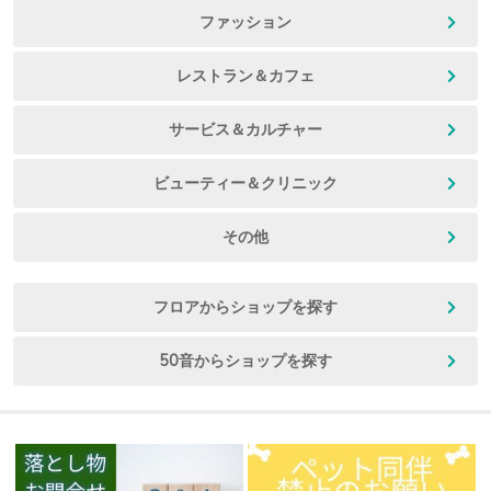
ファッション
レストラン＆カフェ
サービス＆カルチャー
ビューティー＆クリニック
その他
フロアからショップを探す
50音からショップを探す